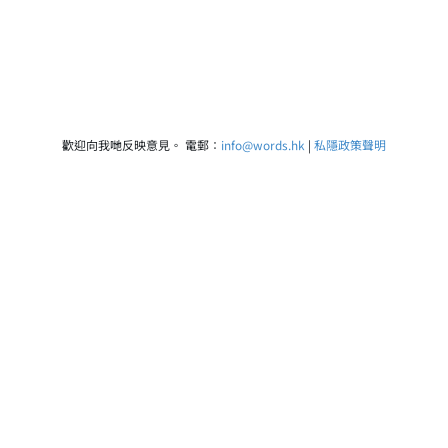
歡迎向我哋反映意見。 電郵：
info@words.hk
|
私隱政策聲明