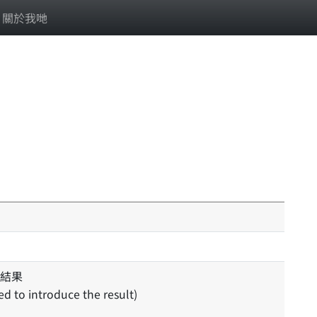
關於我哋
結果
sed to introduce the result)