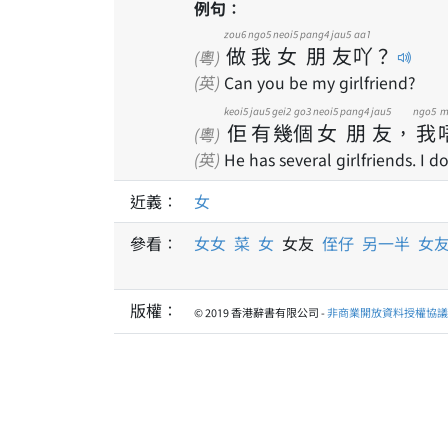
例句：
zou6
ngo5
neoi5
pang4
jau5
aa1
做
我
女
朋
友
吖
？
(粵)
(英)
Can you be my girlfriend?
keoi5
jau5
gei2
go3
neoi5
pang4
jau5
ngo5
m
佢
有
幾
個
女
朋
友
，
我
(粵)
(英)
He has several girlfriends. I
近義：
女
參看：
女女
菜
女
女友
侄仔
另一半
女
版權：
© 2019 香港辭書有限公司 -
非商業開放資料授權協議 1