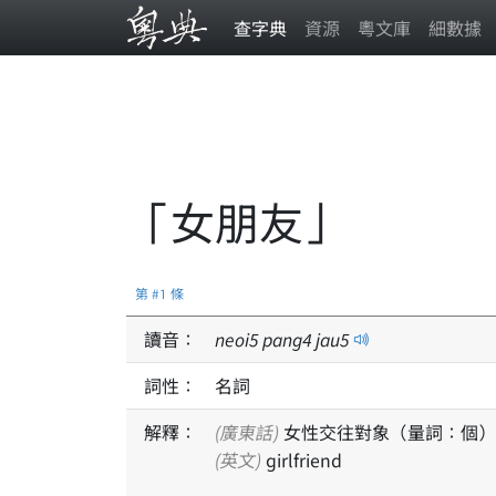
查字典
資源
粵文庫
細數據
「女朋友」
第 #1 條
讀音：
neoi
5
pang
4
jau
5
詞性：
名詞
解釋：
(廣東話)
女性交往對象（量詞：個）
(英文)
girlfriend