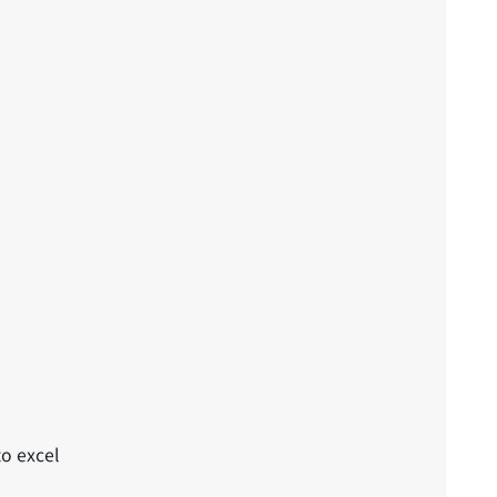
to excel