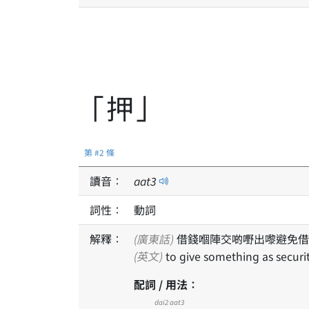
「押」
第 #2 條
讀音：
aat
3
詞性：
動詞
解釋：
(廣東話)
借錢嗰陣交啲嘢出嚟避免借
(英文)
to give something as securi
配詞 / 用法：
dai2 aat3