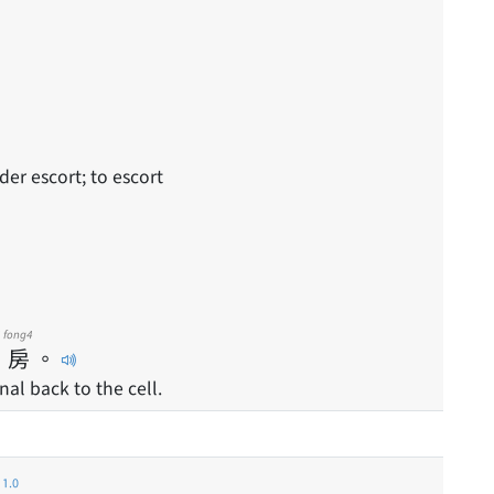
er escort; to escort
1
fong4
房
。
al back to the cell.
.0