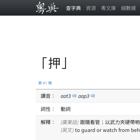
查字典
資源
粵文庫
細數據
「押」
第 #1 條
讀音：
aat
3
aap
3
詞性：
動詞
解釋：
(廣東話)
跟隨看管；以武力夾硬帶啲
(英文)
to guard or watch from behi