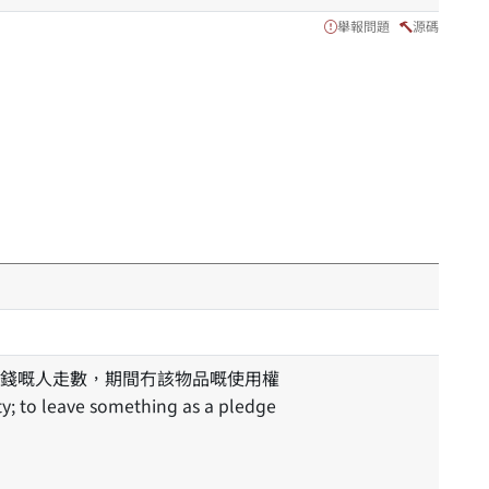
舉報問題
源碼
錢嘅人走數，期間冇該物品嘅使用權
ty; to leave something as a pledge