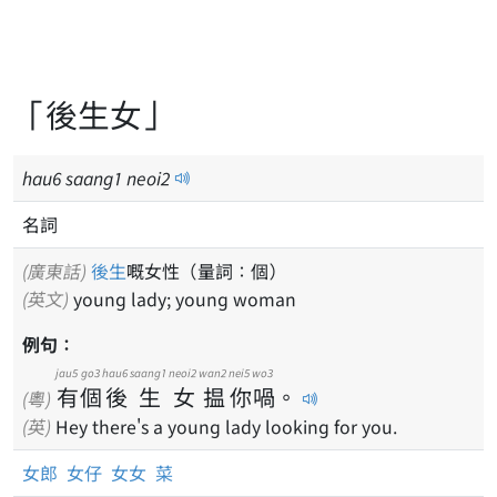
「後生女」
hau
6
saang
1
neoi
2
名詞
(廣東話)
後生
嘅女性（量詞：個）
(英文)
young lady; young woman
例句：
jau5
go3
hau6
saang1
neoi2
wan2
nei5
wo3
有
個
後
生
女
揾
你
喎
。
(粵)
(英)
Hey there's a young lady looking for you.
女郎
女仔
女女
菜