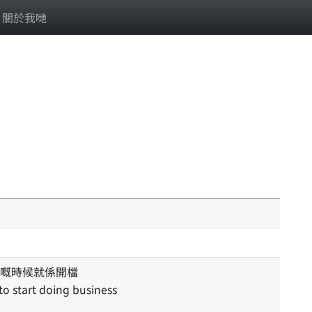
關於我哋
嘅時候就係開檔
 to start doing business