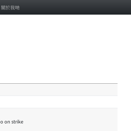
關於我哋
go on strike