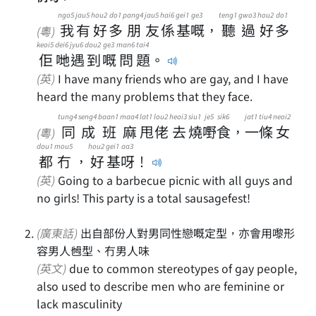
ngo5
jau5
hou2
do1
pang4
jau5
hai6
gei1
ge3
teng1
gwo3
hou2
do1
我
有
好
多
朋
友
係
基
嘅
，
聽
過
好
多
(粵)
keoi5
dei6
jyu6
dou2
ge3
man6
tai4
佢
哋
遇
到
嘅
問
題
。
(英)
I have many friends who are gay, and I have
heard the many problems that they face.
tung4
seng4
baan1
maa4
lat1
lou2
heoi3
siu1
je5
sik6
jat1
tiu4
neoi2
同
成
班
麻
甩
佬
去
燒
嘢
食
，
一
條
女
(粵)
dou1
mou5
hou2
gei1
aa3
都
冇
，
好
基
呀
！
(英)
Going to a barbecue picnic with all guys and
no girls! This party is a total sausagefest!
(廣東話)
出自部份人對男同性戀嘅定型，亦會用嚟形
容男人乸型、冇男人味
(英文)
due to common stereotypes of gay people,
also used to describe men who are feminine or
lack masculinity