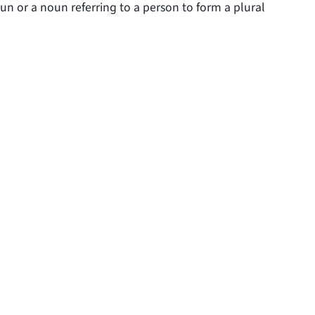
un or a noun referring to a person to form a plural