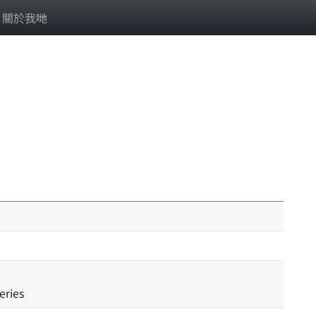
關於我哋
eries