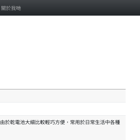
關於我哋
由於乾電池大細比較輕巧方便，常用於日常生活中各種