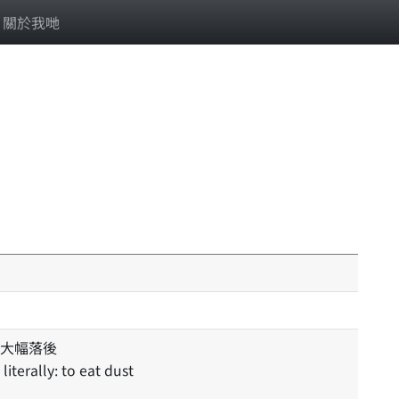
關於我哋
大幅落後
literally: to eat dust