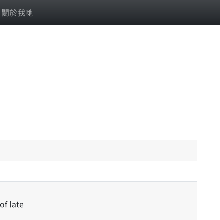
關於我哋
of late