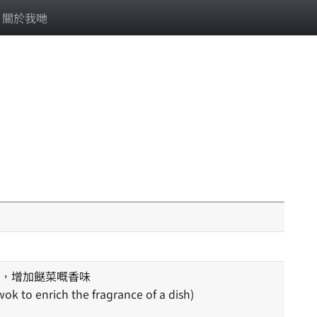
關於我哋
，增加餸菜嘅香味
 wok to enrich the fragrance of a dish)