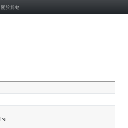
關於我哋
ire