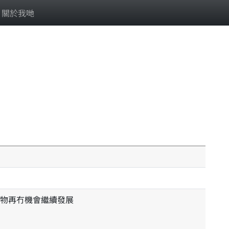
關於我哋
物再冇機會繼續發展