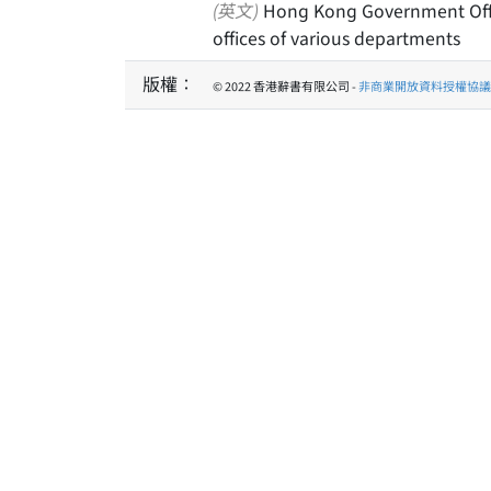
(英文)
Hong Kong Government Offic
offices of various departments
版權：
© 2022 香港辭書有限公司 -
非商業開放資料授權協議 1