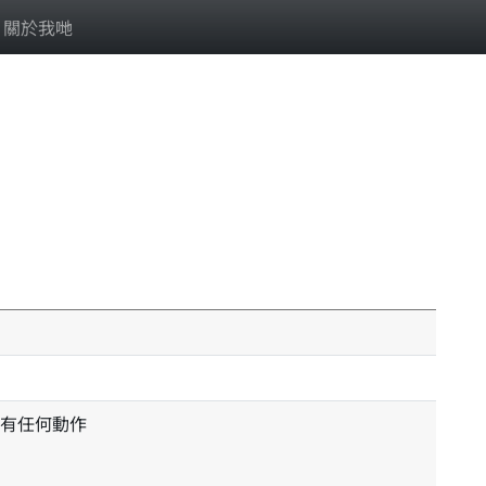
關於我哋
有任何動作