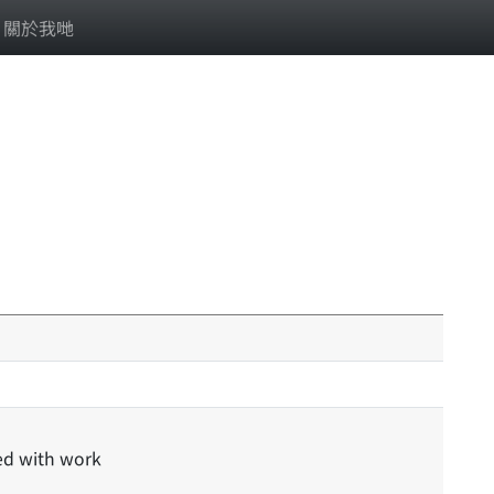
關於我哋
ed with work