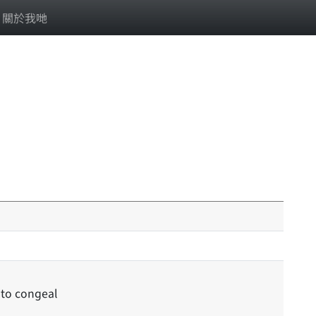
關於我哋
; to congeal