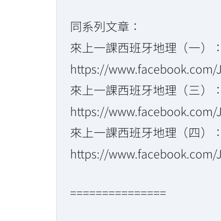
同系列文章：
來上一課西班牙地理（一）
https://www.facebook.com/
來上一課西班牙地理（三）
https://www.facebook.com/
來上一課西班牙地理（四）
https://www.facebook.com/
===============