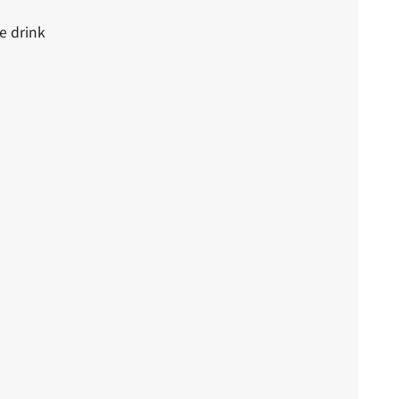
e drink